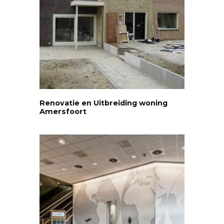
Renovatie en Uitbreiding woning
Amersfoort