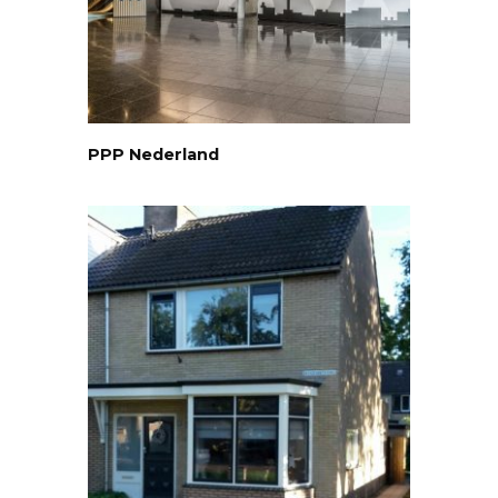
PPP Nederland