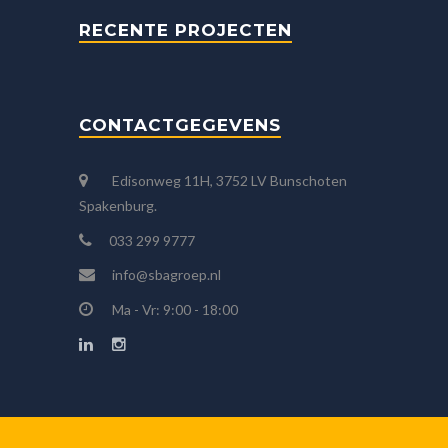
RECENTE PROJECTEN
CONTACTGEGEVENS
Edisonweg 11H, 3752 LV Bunschoten
Spakenburg.
033 299 9777
info@sbagroep.nl
Ma - Vr: 9:00 - 18:00