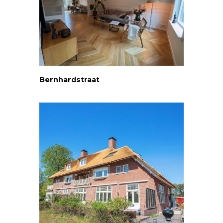
Bernhardstraat