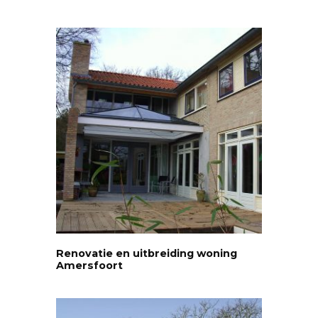
Renovatie en uitbreiding woning
Amersfoort