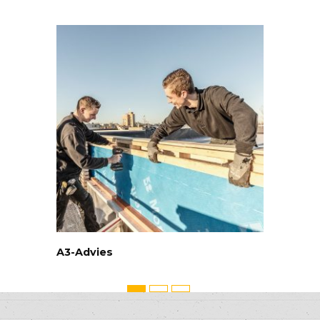
A3-Advies