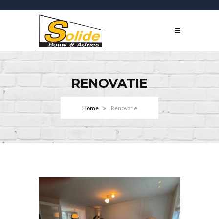
RENOVATIE
Home
Renovatie