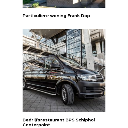
Particuliere woning Frank Dop
Bedrijfsrestaurant BPS Schiphol
Centerpoint