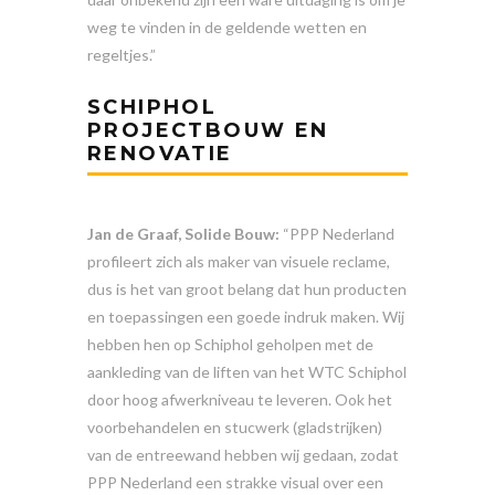
weg te vinden in de geldende wetten en
regeltjes.”
SCHIPHOL
PROJECTBOUW EN
RENOVATIE
Jan de Graaf, Solide Bouw:
“PPP Nederland
profileert zich als maker van visuele reclame,
dus is het van groot belang dat hun producten
en toepassingen een goede indruk maken. Wij
hebben hen op Schiphol geholpen met de
aankleding van de liften van het WTC Schiphol
door hoog afwerkniveau te leveren. Ook het
voorbehandelen en stucwerk (gladstrijken)
van de entreewand hebben wij gedaan, zodat
PPP Nederland een strakke visual over een