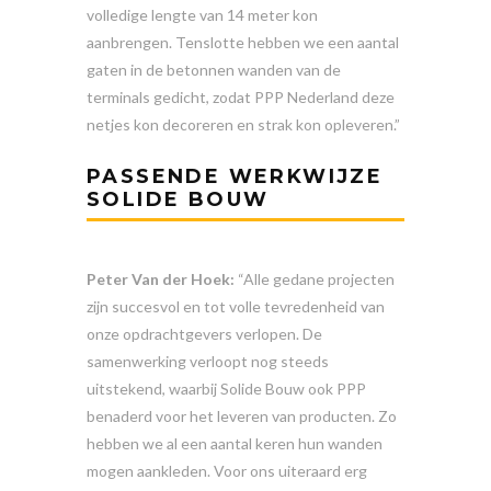
volledige lengte van 14 meter kon
aanbrengen. Tenslotte hebben we een aantal
gaten in de betonnen wanden van de
terminals gedicht, zodat PPP Nederland deze
netjes kon decoreren en strak kon opleveren.”
PASSENDE WERKWIJZE
SOLIDE BOUW
Peter Van der Hoek:
“Alle gedane projecten
zijn succesvol en tot volle tevredenheid van
onze opdrachtgevers verlopen. De
samenwerking verloopt nog steeds
uitstekend, waarbij Solide Bouw ook PPP
benaderd voor het leveren van producten. Zo
hebben we al een aantal keren hun wanden
mogen aankleden. Voor ons uiteraard erg