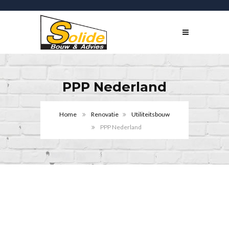
PPP Nederland
Home
Renovatie
Utiliteitsbouw
PPP Nederland