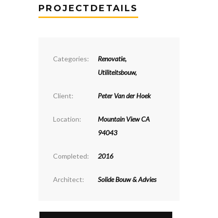
PROJECTDETAILS
Categories:
Renovatie
,
Utiliteitsbouw
,
Client:
Peter Van der Hoek
Location:
Mountain View CA
94043
Completed:
2016
Architect:
Solide Bouw & Advies