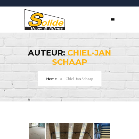
AUTEUR:
CHIEL-JAN
SCHAAP
Home
Chiel-Jan Schaap