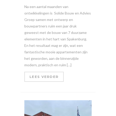
Na een aantal maanden van
ontwikkelingen is Solide Bouw en Advies
Groep samen met ontwerp en
bouwpartners ruim een jaar druk
geweest met de bouw van 7 duurzame
elementen in het hart van Spakenburg.
En het resultaat mag er zijn, wat een
fantastische mooie appartementen zijn
het geworden, aan de binnenzijde
modern, praktisch en ruim […]
LEES VERDER