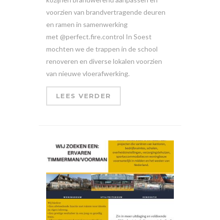
voorzien van brandvertragende deuren
en ramen in samenwerking
met @perfect.fire.control In Soest
mochten we de trappen in de school
renoveren en diverse lokalen voorzien
van nieuwe vloerafwerking.
LEES VERDER