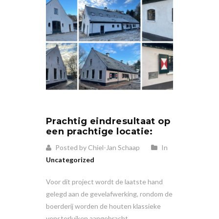
Prachtig eindresultaat op
een prachtige locatie:
Posted by Chiel-Jan Schaap
In
Uncategorized
Voor dit project wordt de laatste hand
gelegd aan de gevelafwerking, rondom de
boerderij worden de houten klassieke
vensterluiken aangebracht.