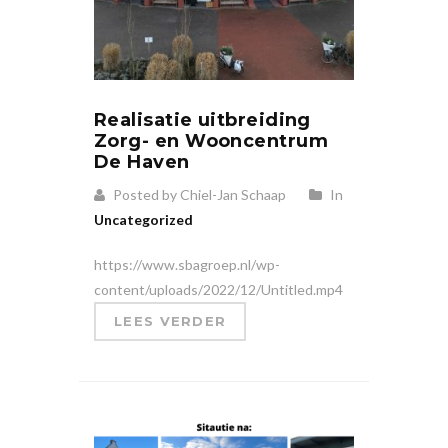
Realisatie uitbreiding
Zorg- en Wooncentrum
De Haven
Posted by Chiel-Jan Schaap
In
Uncategorized
https://www.sbagroep.nl/wp-
content/uploads/2022/12/Untitled.mp4
LEES VERDER