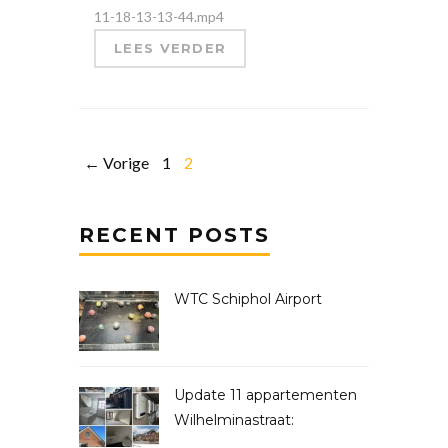
11-18-13-13-44.mp4
LEES VERDER
← Vorige
1
2
RECENT POSTS
WTC Schiphol Airport
Update 11 appartementen
Wilhelminastraat: