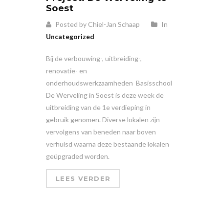
Soest
Posted by Chiel-Jan Schaap
In
Uncategorized
Bij de verbouwing-, uitbreiding-,
renovatie- en
onderhoudswerkzaamheden Basisschool
De Werveling in Soest is deze week de
uitbreiding van de 1e verdieping in
gebruik genomen. Diverse lokalen zijn
vervolgens van beneden naar boven
verhuisd waarna deze bestaande lokalen
geüpgraded worden.
LEES VERDER