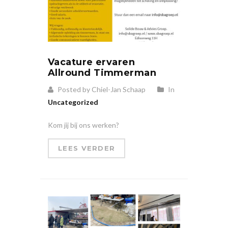
Vacature ervaren
Allround Timmerman
Posted by Chiel-Jan Schaap
In
Uncategorized
Kom jij bij ons werken?
LEES VERDER