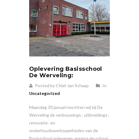
Oplevering Basisschool
De Werveling:
Posted by Chiel-Jan Schaap
In
Uncategorized
Maandag 30 januari mochten wij bij De
Werveling de verbouwings-, uitbreidings-,
renovatie- en
onderhoudswerkzaamheden van de
Basisschool opleveren, waarna de school