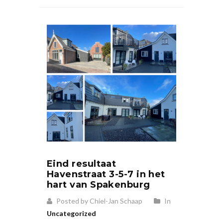
Eind resultaat
Havenstraat 3-5-7 in het
hart van Spakenburg
Posted by Chiel-Jan Schaap
In
Uncategorized