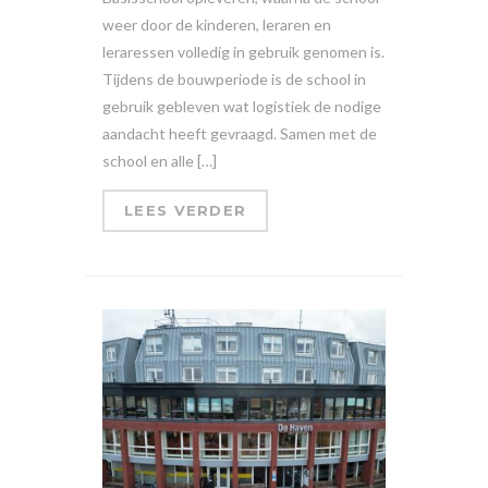
weer door de kinderen, leraren en
leraressen volledig in gebruik genomen is.
Tijdens de bouwperiode is de school in
gebruik gebleven wat logistiek de nodige
aandacht heeft gevraagd. Samen met de
school en alle […]
LEES VERDER