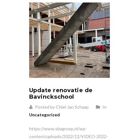
Update renovatie de
Bavinckschool
Posted by Chiel-Jan Schaap
In
Uncategorized
https://www.sbagroep.nl/wp-
content/uploads/2022/12/VIDEO-2022-