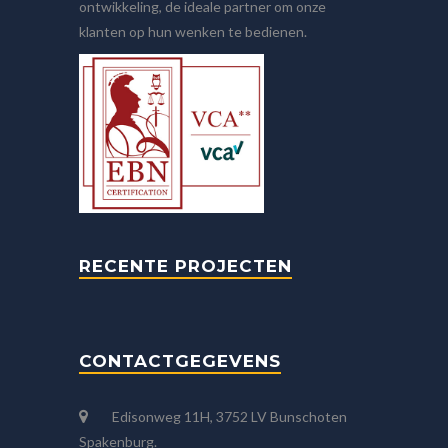
ontwikkeling, de ideale partner om onze
klanten op hun wenken te bedienen.
RECENTE PROJECTEN
CONTACTGEGEVENS
Edisonweg 11H, 3752 LV Bunschoten
Spakenburg.