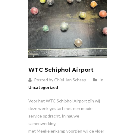
WTC Schiphol Airport
Posted by Chiel-Jan Schaap
In
Uncategorized
Voor het WTC Schiphol Airport zijn wij
deze week gestart met een mooie
service opdracht. In nauwe
samenwerking
met Meekelenkamp voorzien wij de vloer