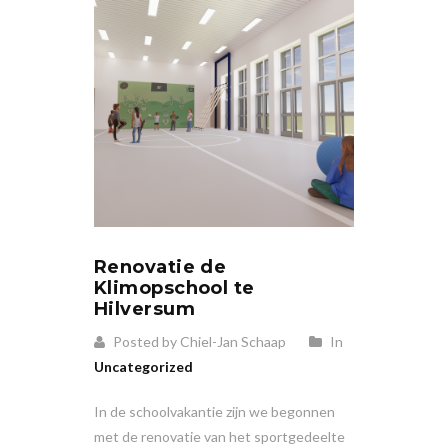
Renovatie de
Klimopschool te
Hilversum
Posted by Chiel-Jan Schaap
In
Uncategorized
In de schoolvakantie zijn we begonnen
met de renovatie van het sportgedeelte