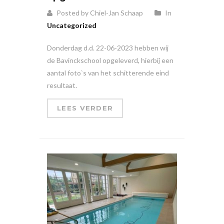
Posted by Chiel-Jan Schaap
In
Uncategorized
Donderdag d.d. 22-06-2023 hebben wij
de Bavinckschool opgeleverd, hierbij een
aantal foto`s van het schitterende eind
resultaat.
LEES VERDER