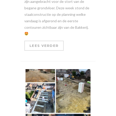
zijn aangebracht voor de stort van de
begane grondvloer. Deze week stond de
staalconstructie op de planning welke
vandaag is afgerond en de eerste
contouren zichtbaar zijn van de Bakkerij.
LEES VERDER