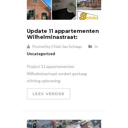
Update 11 appartementen
Wilhelminastraat:
Posted by Chiel-Jan Schaap
In
Uncategorized
Project 11 appartementen
Wilhelminastraat vordert gestaag
richting oplevering.
LEES VERDER