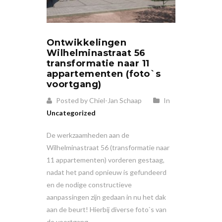
Ontwikkelingen
Wilhelminastraat 56
transformatie naar 11
appartementen (foto`s
voortgang)
Posted by Chiel-Jan Schaap
In
Uncategorized
De werkzaamheden aan de
Wilhelminastraat 56 (transformatie naar
11 appartementen) vorderen gestaag,
nadat het pand opnieuw is gefundeerd
en de nodige constructieve
aanpassingen zijn gedaan in nu het dak
aan de beurt! Hierbij diverse foto`s van
de voortgang.