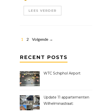
LEES VERDER
1
2
Volgende →
RECENT POSTS
WTC Schiphol Airport
Update 11 appartementen
Wilhelminastraat: