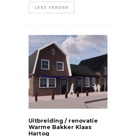
LEES VERDER
Uitbreiding / renovatie
Warme Bakker Klaas
Hartog