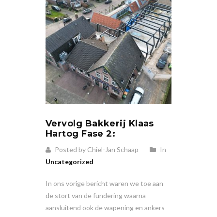
Vervolg Bakkerij Klaas
Hartog Fase 2:
Posted by Chiel-Jan Schaap
In
Uncategorized
In ons vorige bericht waren we toe aan
de stort van de fundering waarna
aansluitend ook de wapening en ankers