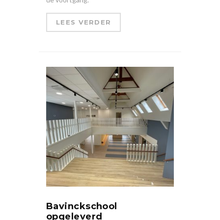
LEES VERDER
Bavinckschool
opgeleverd