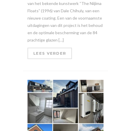
van het bekende kunstwerk “The Niijima
Floats” (1996) van Dale Chihuly, van een
nieuwe coating. Een van de voornaamste
uitdagingen van dit project is het behoud
en de optimale bescherming van de 84
prachtige glazen […]
LEES VERDER