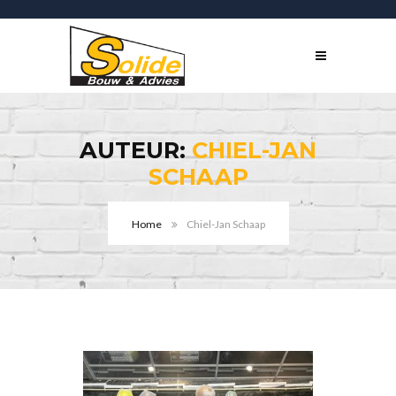
AUTEUR:
CHIEL-JAN
SCHAAP
Home
Chiel-Jan Schaap