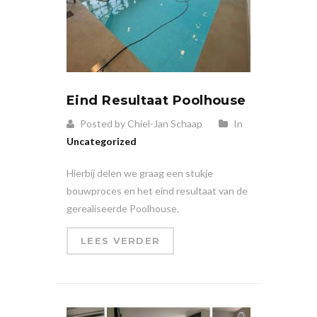
Eind Resultaat Poolhouse
Posted by Chiel-Jan Schaap
In
Uncategorized
Hierbij delen we graag een stukje
bouwproces en het eind resultaat van de
gerealiseerde Poolhouse.
LEES VERDER