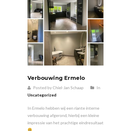
Verbouwing Ermelo
Posted by Chiel-Jan Schaap
In
Uncategorized
In Ermelo hebben wij een riante interne
verbouwing afgerond, hierbij een kleine
impressie van het prachtige eindresultaat