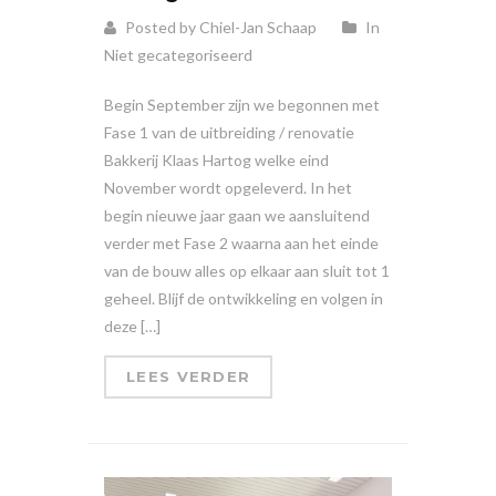
Posted by Chiel-Jan Schaap
In
Niet gecategoriseerd
Begin September zijn we begonnen met
Fase 1 van de uitbreiding / renovatie
Bakkerij Klaas Hartog welke eind
November wordt opgeleverd. In het
begin nieuwe jaar gaan we aansluitend
verder met Fase 2 waarna aan het einde
van de bouw alles op elkaar aan sluit tot 1
geheel. Blijf de ontwikkeling en volgen in
deze […]
LEES VERDER