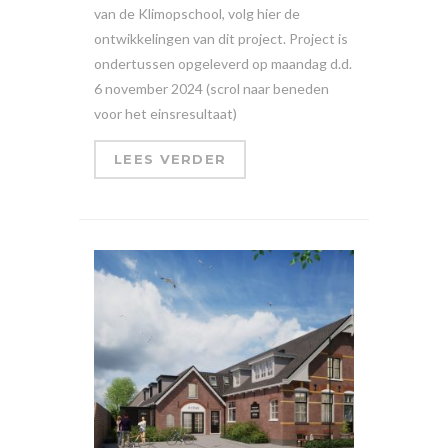
van de Klimopschool, volg hier de
ontwikkelingen van dit project. Project is
ondertussen opgeleverd op maandag d.d.
6 november 2024 (scrol naar beneden
voor het einsresultaat)
LEES VERDER