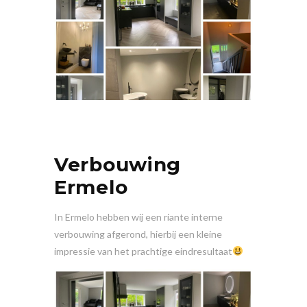
Verbouwing
Ermelo
In Ermelo hebben wij een riante interne
verbouwing afgerond, hierbij een kleine
impressie van het prachtige eindresultaat