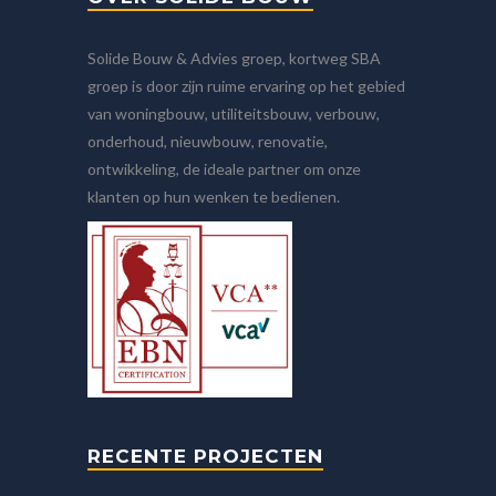
Solide Bouw & Advies groep, kortweg SBA
groep is door zijn ruime ervaring op het gebied
van woningbouw, utiliteitsbouw, verbouw,
onderhoud, nieuwbouw, renovatie,
ontwikkeling, de ideale partner om onze
klanten op hun wenken te bedienen.
RECENTE PROJECTEN