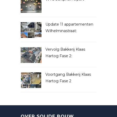
Update 11 appartementen
Wilhelminastraat:
Vervolg Bakkerij Klaas
Hartog Fase 2:
Voortgang Bakkerij Klaas
Hartog Fase 2
OVER SOLIDE BOUW