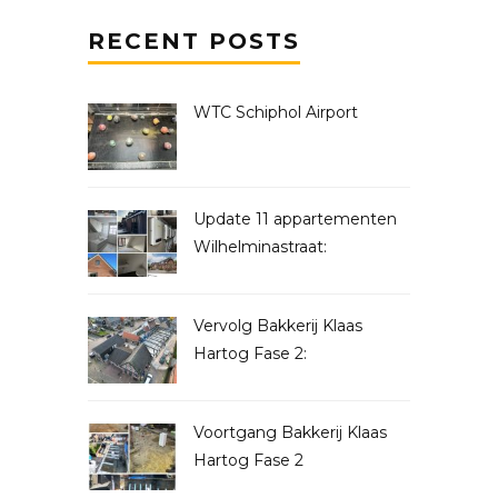
RECENT POSTS
WTC Schiphol Airport
Update 11 appartementen
Wilhelminastraat:
Vervolg Bakkerij Klaas
Hartog Fase 2:
Voortgang Bakkerij Klaas
Hartog Fase 2