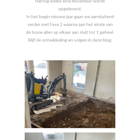
Hartog welke eind November wordt
opgeleverd.
In het begin nieuwe jaar gaan we aansluitend
verder met Fase 2 waarna aan het einde van
de bouw alles op elkaar aan sluit tot 1 geheel.
Blijf de ontwikkeling en volgen in deze blog.