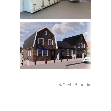
Deel: