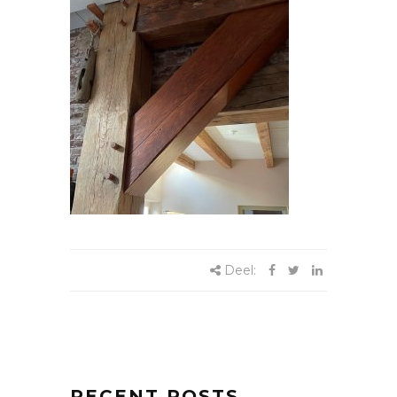
Deel:
RECENT POSTS