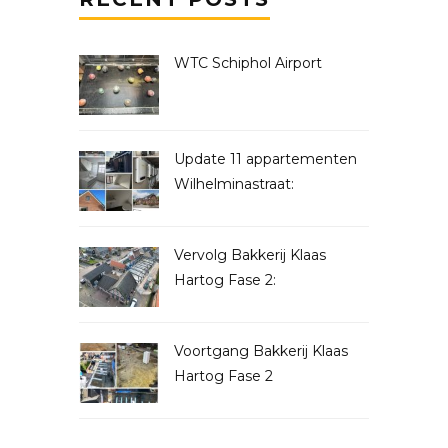
WTC Schiphol Airport
Update 11 appartementen
Wilhelminastraat:
Vervolg Bakkerij Klaas
Hartog Fase 2:
Voortgang Bakkerij Klaas
Hartog Fase 2