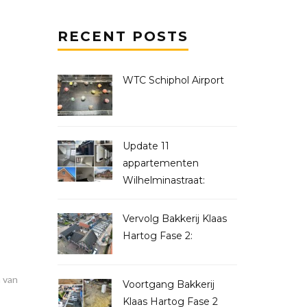
RECENT POSTS
WTC Schiphol Airport
Update 11
appartementen
Wilhelminastraat:
Vervolg Bakkerij Klaas
Hartog Fase 2:
 van
Voortgang Bakkerij
Klaas Hartog Fase 2