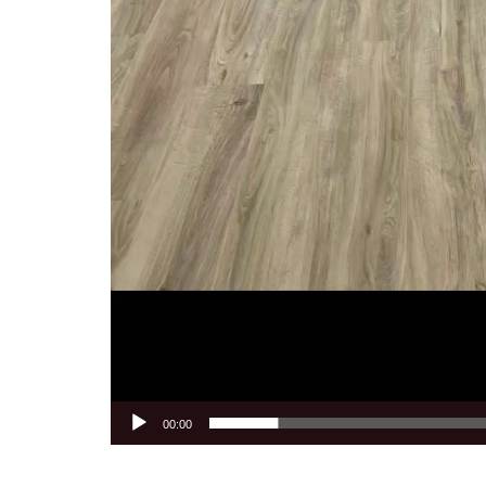
00:00