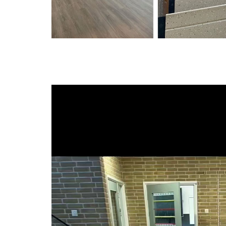
Videospeler