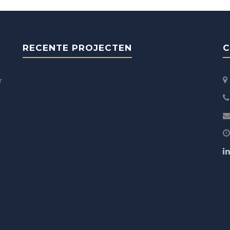
RECENTE PROJECTEN
C
r