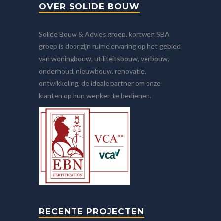
OVER SOLIDE BOUW
Solide Bouw & Advies groep, kortweg SBA
groep is door zijn ruime ervaring op het gebied
van woningbouw, utiliteitsbouw, verbouw,
onderhoud, nieuwbouw, renovatie,
ontwikkeling, de ideale partner om onze
klanten op hun wenken te bedienen.
RECENTE PROJECTEN